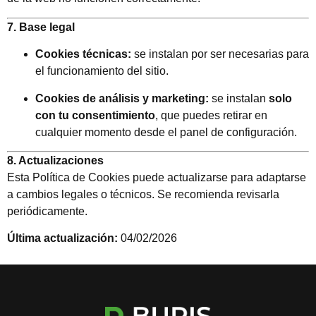
7. Base legal
Cookies técnicas:
se instalan por ser necesarias para
el funcionamiento del sitio.
Cookies de análisis y marketing:
se instalan
solo
con tu consentimiento
, que puedes retirar en
cualquier momento desde el panel de configuración.
8. Actualizaciones
Esta Política de Cookies puede actualizarse para adaptarse
a cambios legales o técnicos. Se recomienda revisarla
periódicamente.
Última actualización:
04/02/2026