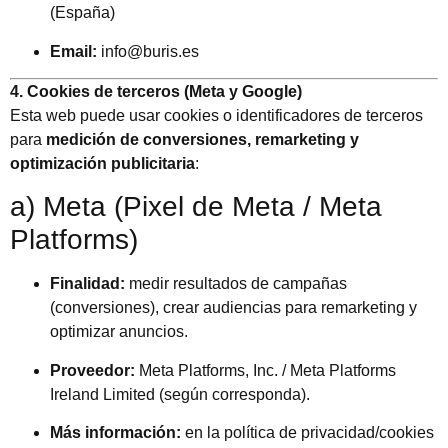
(España)
Email:
info@buris.es
4. Cookies de terceros (Meta y Google)
Esta web puede usar cookies o identificadores de terceros
para
medición de conversiones, remarketing y
optimización publicitaria
:
a) Meta (Pixel de Meta / Meta
Platforms)
Finalidad:
medir resultados de campañas
(conversiones), crear audiencias para remarketing y
optimizar anuncios.
Proveedor:
Meta Platforms, Inc. / Meta Platforms
Ireland Limited (según corresponda).
Más información:
en la política de privacidad/cookies