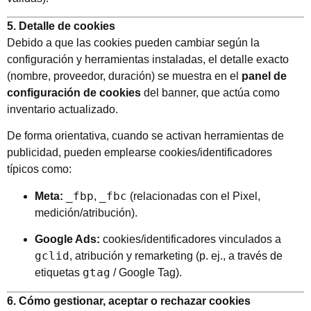
5. Detalle de cookies
Debido a que las cookies pueden cambiar según la
configuración y herramientas instaladas, el detalle exacto
(nombre, proveedor, duración) se muestra en el
panel de
configuración de cookies
del banner, que actúa como
inventario actualizado.
De forma orientativa, cuando se activan herramientas de
publicidad, pueden emplearse cookies/identificadores
típicos como:
_fbp
_fbc
Meta:
,
(relacionadas con el Pixel,
medición/atribución).
Google Ads:
cookies/identificadores vinculados a
gclid
, atribución y remarketing (p. ej., a través de
gtag
etiquetas
/ Google Tag).
6. Cómo gestionar, aceptar o rechazar cookies