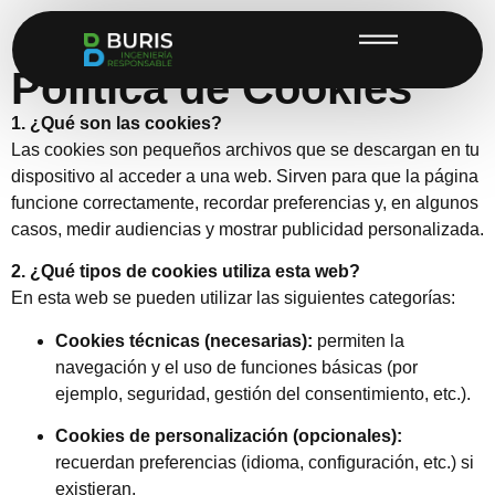
Política de Cookies
1. ¿Qué son las cookies?
Las cookies son pequeños archivos que se descargan en tu
dispositivo al acceder a una web. Sirven para que la página
funcione correctamente, recordar preferencias y, en algunos
casos, medir audiencias y mostrar publicidad personalizada.
2. ¿Qué tipos de cookies utiliza esta web?
En esta web se pueden utilizar las siguientes categorías:
Cookies técnicas (necesarias):
permiten la
navegación y el uso de funciones básicas (por
ejemplo, seguridad, gestión del consentimiento, etc.).
Cookies de personalización (opcionales):
recuerdan preferencias (idioma, configuración, etc.) si
existieran.