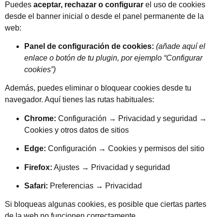
Puedes
aceptar, rechazar o configurar
el uso de cookies
desde el banner inicial o desde el panel permanente de la
web:
Panel de configuración de cookies:
(añade aquí el
enlace o botón de tu plugin, por ejemplo “Configurar
cookies”)
Además, puedes eliminar o bloquear cookies desde tu
navegador. Aquí tienes las rutas habituales:
Chrome:
Configuración → Privacidad y seguridad →
Cookies y otros datos de sitios
Edge:
Configuración → Cookies y permisos del sitio
Firefox:
Ajustes → Privacidad y seguridad
Safari:
Preferencias → Privacidad
Si bloqueas algunas cookies, es posible que ciertas partes
de la web no funcionen correctamente.