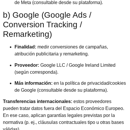
de Meta (consultable desde su plataforma).
b) Google (Google Ads /
Conversion Tracking /
Remarketing)
Finalidad:
medir conversiones de campañas,
atribución publicitaria y remarketing.
Proveedor:
Google LLC / Google Ireland Limited
(según corresponda).
Más información:
en la política de privacidad/cookies
de Google (consultable desde su plataforma).
Transferencias internacionales:
estos proveedores
pueden tratar datos fuera del Espacio Económico Europeo.
En ese caso, aplican garantías legales previstas por la
normativa (p. ej., cláusulas contractuales tipo u otras bases
válidas).