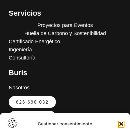
Servicios
Proyectos para Eventos
Huella de Carbono y Sostenibilidad
Certificado Energético
Ingeniería
Consultoría
Buris
Nosotros
626 696 032
955 051 606
Gestionar consentimiento